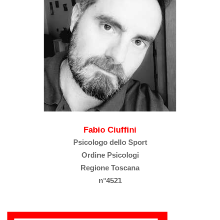
Fabio Ciuffini
Psicologo dello Sport
Ordine Psicologi
Regione Toscana
n°4521