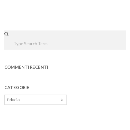
Search
COMMENTI RECENTI
CATEGORIE
Categorie