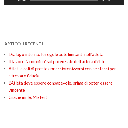
ARTICOLI RECENTI
Dialogo interno: le regole autolimitanti nell’atleta
Il lavoro “armonico” sul potenziale dell’atleta d’élite
Atleti e cali di prestazione: sintonizzarsi con se stessi per
ritrovare fiducia
L’Atleta deve essere consapevole, prima di poter essere
vincente
Grazie mille, Mister!