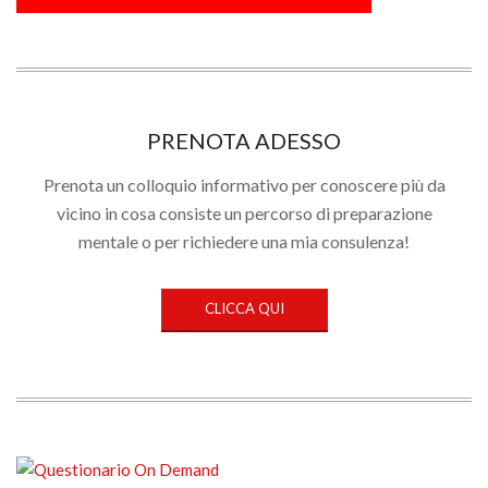
PRENOTA ADESSO
Prenota un colloquio informativo per conoscere più da
vicino in cosa consiste un percorso di preparazione
mentale o per richiedere una mia consulenza!
CLICCA QUI