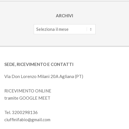
ARCHIVI
Archivi
SEDE, RICEVIMENTO E CONTATTI
Via Don Lorenzo Milani 20A Agliana (PT)
RICEVIMENTO ONLINE
tramite GOOGLE MEET
Tel. 3200298136
ciuffinifabio@gmail.com