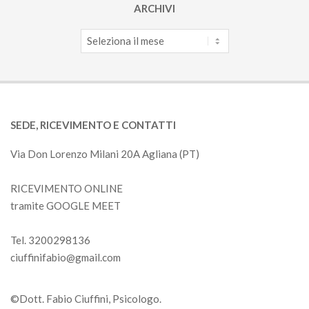
ARCHIVI
Archivi
SEDE, RICEVIMENTO E CONTATTI
Via Don Lorenzo Milani 20A Agliana (PT)
RICEVIMENTO ONLINE
tramite GOOGLE MEET
Tel. 3200298136
ciuffinifabio@gmail.com
©Dott. Fabio Ciuffini, Psicologo.