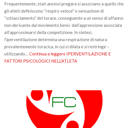
Frequentemente, stati ansiosi pregara si associano a quello che
gli atleti definiscono “respiro veloce” o sensazione di
“schiacciamento” del torace, conseguente a un senso di affanno
non derivante dal movimento bensì dall’apprensione associata
all’approssimarsi della competizione. In sintesi,
l’iperventilazione determina una respirazione di natura
prevalentemente toracica, in cui si dilata e si restringe –
utilizzando…
Continua a leggere
IPERVENTILAZIONE E
FATTORI PSICOLOGICI NELL’ATLETA