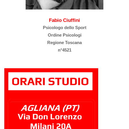
Fabio Ciuffini
Psicologo dello Sport
Ordine Psicologi
Regione Toscana
n°4521