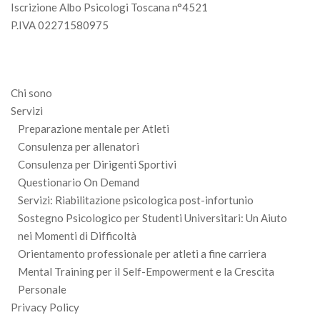
Iscrizione Albo Psicologi Toscana n°4521
P.IVA 02271580975
Chi sono
Servizi
Preparazione mentale per Atleti
Consulenza per allenatori
Consulenza per Dirigenti Sportivi
Questionario On Demand
Servizi: Riabilitazione psicologica post-infortunio
Sostegno Psicologico per Studenti Universitari: Un Aiuto
nei Momenti di Difficoltà
Orientamento professionale per atleti a fine carriera
Mental Training per iI Self-Empowerment e la Crescita
Personale
Privacy Policy