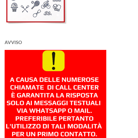
AVVISO