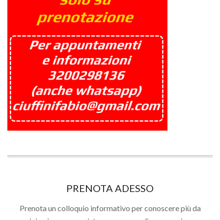
PRENOTA ADESSO
Prenota un colloquio informativo per conoscere più da