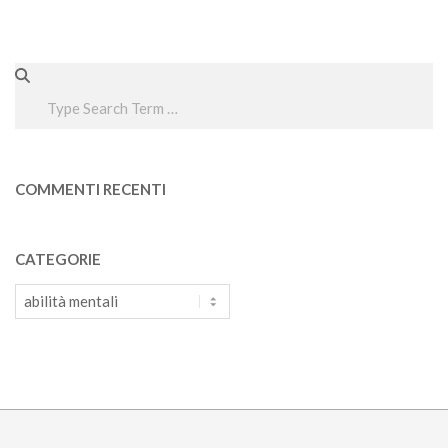
Search
COMMENTI RECENTI
CATEGORIE
Categorie