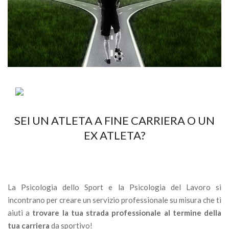
SEI UN ATLETA A FINE CARRIERA O UN
EX ATLETA?
La Psicologia dello Sport e la Psicologia del Lavoro si
incontrano per creare un servizio professionale su misura che ti
aiuti a
trovare la tua strada professionale al termine della
tua carriera
da sportivo!