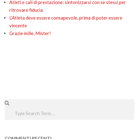
Atleti e cali di prestazione: sintonizzarsi con se stessi per
ritrovare fiducia
L’Atleta deve essere consapevole, prima di poter essere
vincente
Grazie mille, Mister!
Search
COMMENTI RECENTI