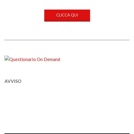
CLICCA QUI
AVVISO