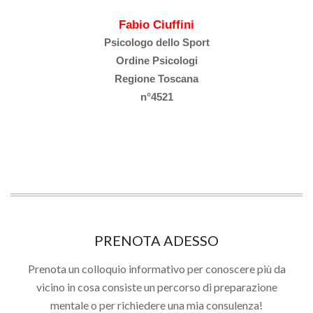
Fabio Ciuffini
Psicologo dello Sport
Ordine Psicologi
Regione Toscana
n°4521
PRENOTA ADESSO
Prenota un colloquio informativo per conoscere più da
vicino in cosa consiste un percorso di preparazione
mentale o per richiedere una mia consulenza!