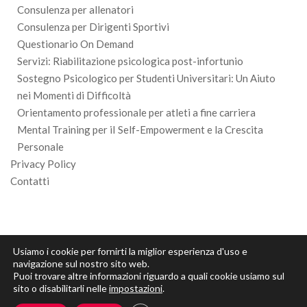
Consulenza per allenatori
Consulenza per Dirigenti Sportivi
Questionario On Demand
Servizi: Riabilitazione psicologica post-infortunio
Sostegno Psicologico per Studenti Universitari: Un Aiuto
nei Momenti di Difficoltà
Orientamento professionale per atleti a fine carriera
Mental Training per iI Self-Empowerment e la Crescita
Personale
Privacy Policy
Contatti
Usiamo i cookie per fornirti la miglior esperienza d'uso e
navigazione sul nostro sito web.
Puoi trovare altre informazioni riguardo a quali cookie usiamo sul
sito o disabilitarli nelle
impostazioni
.