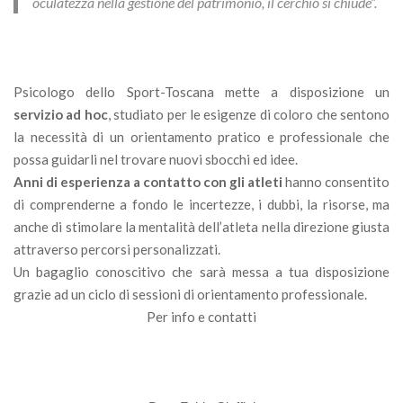
oculatezza nella gestione del patrimonio, il cerchio si chiude”.
Psicologo dello Sport-Toscana mette a disposizione un
servizio ad hoc
, studiato per le esigenze di coloro che sentono
la necessità di un orientamento pratico e professionale che
possa guidarli nel trovare nuovi sbocchi ed idee.
Anni di esperienza a contatto con gli atleti
hanno consentito
di comprenderne a fondo le incertezze, i dubbi, la risorse, ma
anche di stimolare la mentalità dell’atleta nella direzione giusta
attraverso percorsi personalizzati.
Un bagaglio conoscitivo che sarà messa a tua disposizione
grazie ad un ciclo di sessioni di orientamento professionale.
Per info e contatti