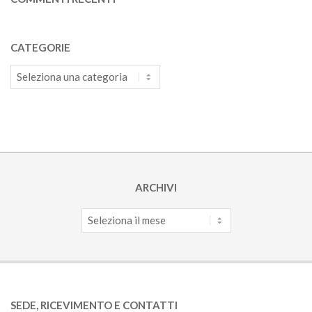
CATEGORIE
Categorie
ARCHIVI
Archivi
SEDE, RICEVIMENTO E CONTATTI