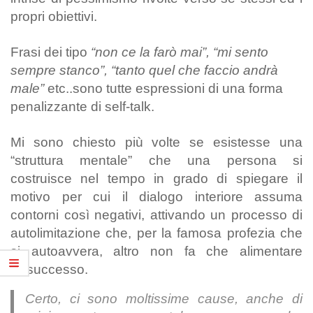
propri obiettivi.
Frasi dei tipo
“non ce la farò mai”, “mi sento
sempre stanco”, “tanto quel che faccio andrà
male”
etc..sono tutte espressioni di una forma
penalizzante di self-talk.
Mi sono chiesto più volte se esistesse una
“struttura mentale” che una persona si
costruisce nel tempo in grado di spiegare il
motivo per cui il dialogo interiore assuma
contorni così negativi, attivando un processo di
autolimitazione che, per la famosa profezia che
si autoavvera, altro non fa che alimentare
l’insuccesso.
Certo, ci sono moltissime cause, anche di