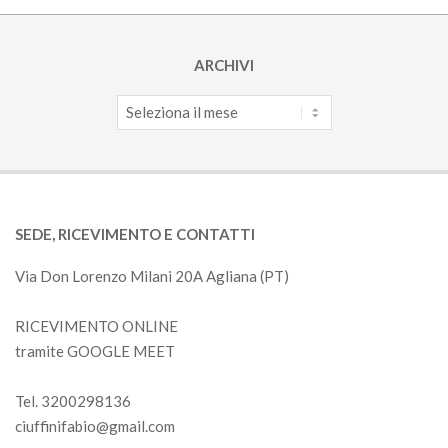
ARCHIVI
Archivi
SEDE, RICEVIMENTO E CONTATTI
Via Don Lorenzo Milani 20A Agliana (PT)
RICEVIMENTO ONLINE
tramite GOOGLE MEET
Tel. 3200298136
ciuffinifabio@gmail.com