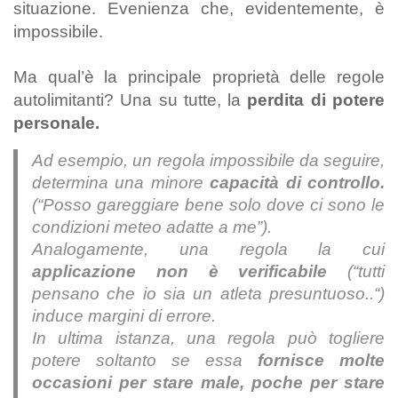
situazione. Evenienza che, evidentemente, è
impossibile.
Ma qual’è la principale proprietà delle regole
autolimitanti? Una su tutte, la
perdita di potere
personale.
Ad esempio, un regola impossibile da seguire,
determina una minore
capacità di controllo.
(
“Posso gareggiare bene solo dove ci sono le
condizioni meteo adatte a me”
).
Analogamente, una regola la cui
applicazione non è verificabile
(“
tutti
pensano che io sia un atleta presuntuoso..
“)
induce margini di errore.
In ultima istanza, una regola può togliere
potere soltanto se essa
fornisce molte
occasioni per stare male, poche per stare