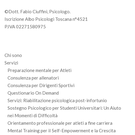
©Dott. Fabio Ciuffini, Psicologo.
Iscrizione Albo Psicologi Toscana n°4521
P.IVA 02271580975
Chi sono
Servizi
Preparazione mentale per Atleti
Consulenza per allenatori
Consulenza per Dirigenti Sportivi
Questionario On Demand
Servizi: Riabilitazione psicologica post-infortunio
Sostegno Psicologico per Studenti Universitari: Un Aiuto
nei Momenti di Difficoltà
Orientamento professionale per atleti a fine carriera
Mental Training per iI Self-Empowerment e la Crescita