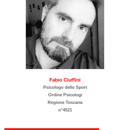
Fabio Ciuffini
Psicologo dello Sport
Ordine Psicologi
Regione Toscana
n°4521