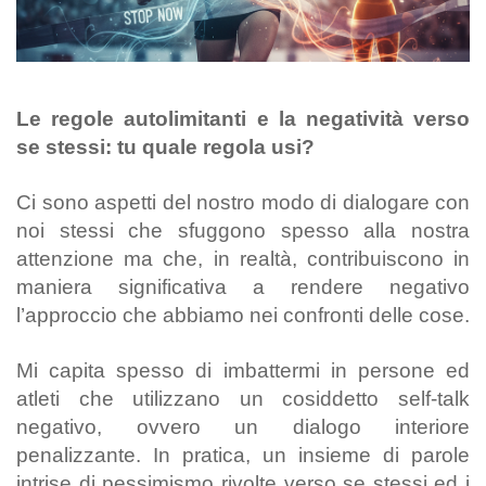
Le regole autolimitanti e la negatività verso
se stessi: tu quale regola usi?
Ci sono aspetti del nostro modo di dialogare con
noi stessi che sfuggono spesso alla nostra
attenzione ma che, in realtà, contribuiscono in
maniera significativa a rendere negativo
l’approccio che abbiamo nei confronti delle cose.
Mi capita spesso di imbattermi in persone ed
atleti che utilizzano un cosiddetto self-talk
negativo, ovvero un dialogo interiore
penalizzante. In pratica, un insieme di parole
intrise di pessimismo rivolte verso se stessi ed i