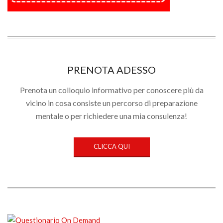
PRENOTA ADESSO
Prenota un colloquio informativo per conoscere più da
vicino in cosa consiste un percorso di preparazione
mentale o per richiedere una mia consulenza!
CLICCA QUI