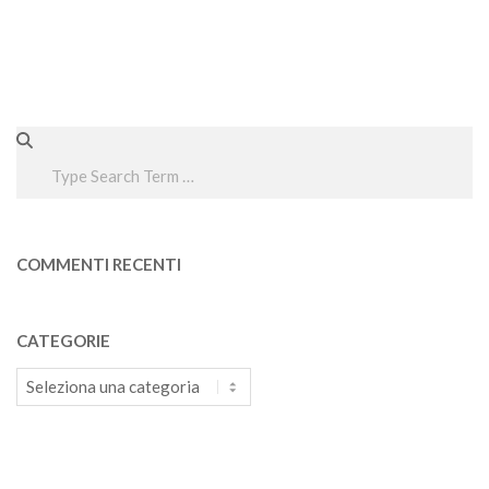
Search
COMMENTI RECENTI
CATEGORIE
Categorie