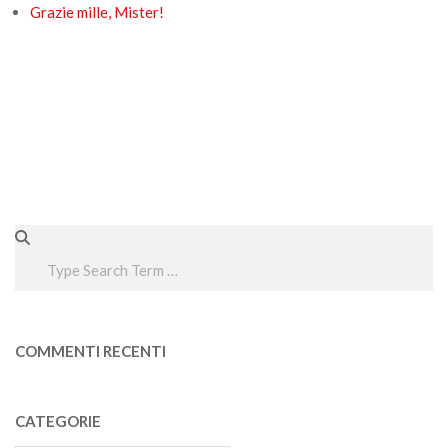
Grazie mille, Mister!
Search
COMMENTI RECENTI
CATEGORIE