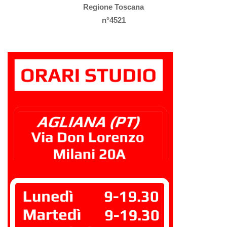
Regione Toscana
n°4521