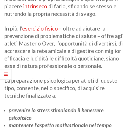
piacere
intrinseco
di farlo, sfidando se stesso e
nutrendo la propria necessità di svago.
In più, l’
esercizio fisico
– oltre ad aiutare la
prevenzione di problematiche di salute – offre agli
atleti Master o Over, l’opportunità di divertirsi, di
accrescere la rete amicale e di gestire con miglior
efficacia e lucidità le difficoltà quotidiane, siano
esse di natura professionale o personale.
La preparazione psicologica per atleti di questo
tipo, consente, nello specifico, di acquisire
tecniche finalizzate a:
prevenire lo stress stimolando il benessere
psicofisico
mantenere l’aspetto motivazionale nel tempo