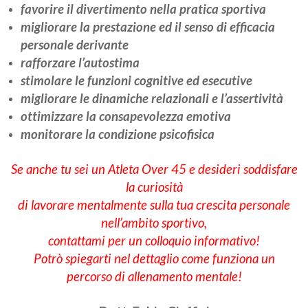
favorire il divertimento nella pratica sportiva
migliorare la prestazione ed il senso di efficacia
personale derivante
rafforzare l’autostima
stimolare le funzioni cognitive ed esecutive
migliorare le dinamiche relazionali e l’assertività
ottimizzare la consapevolezza emotiva
monitorare la condizione psicofisica
Se anche tu sei un Atleta Over 45 e desideri soddisfare
la curiosità
di lavorare mentalmente sulla tua crescita personale
nell’ambito sportivo,
contattami per un colloquio informativo!
Potrò spiegarti nel dettaglio come funziona un
percorso di allenamento mentale!