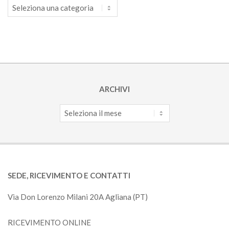
Categorie
ARCHIVI
Archivi
SEDE, RICEVIMENTO E CONTATTI
Via Don Lorenzo Milani 20A Agliana (PT)
RICEVIMENTO ONLINE