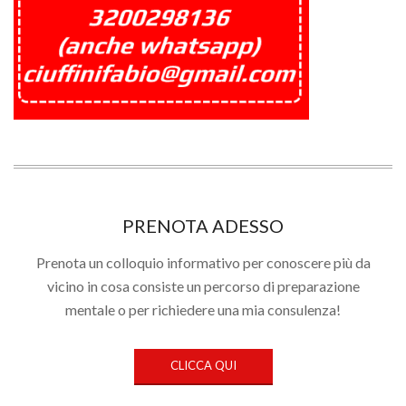
PRENOTA ADESSO
Prenota un colloquio informativo per conoscere più da
vicino in cosa consiste un percorso di preparazione
mentale o per richiedere una mia consulenza!
CLICCA QUI