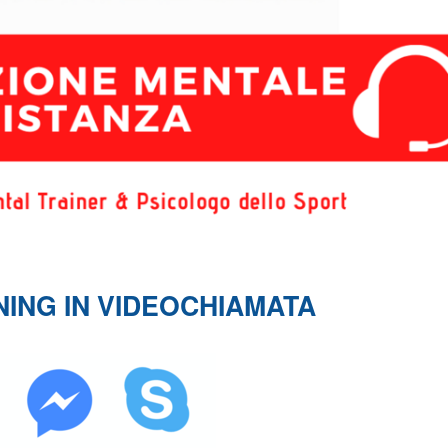
NING IN VIDEOCHIAMATA