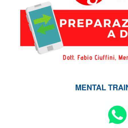
MENTAL TRAI