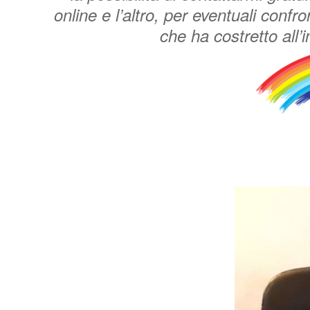
online e l’altro, per eventuali confr
che ha costretto all’i