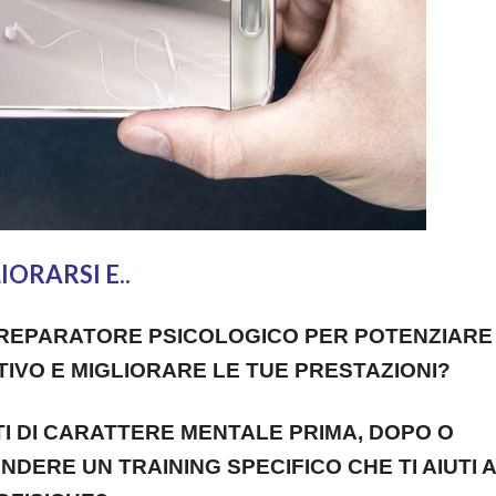
IORARSI E..
REPARATORE PSICOLOGICO PER POTENZIARE
TIVO E MIGLIORARE LE TUE PRESTAZIONI?
TI DI CARATTERE MENTALE PRIMA, DOPO O
NDERE UN TRAINING SPECIFICO CHE TI AIUTI A