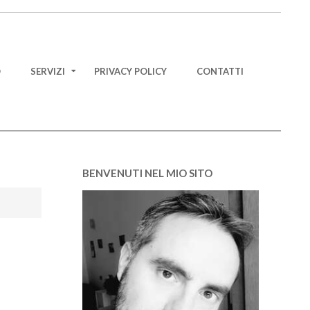
O
SERVIZI
PRIVACY POLICY
CONTATTI
BENVENUTI NEL MIO SITO