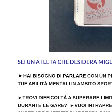
SEI UN ATLETA CHE DESIDERA MIGL
►
HAI BISOGNO DI PARLARE
CON UN P
TUE ABILITÀ MENTALI IN AMBITO SPOR
►
TROVI DIFFICOLTÀ A SUPERARE LIMI
DURANTE LE GARE? ►
VUOI INTRAPRE