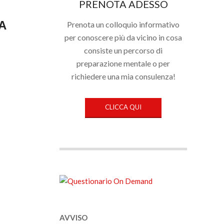
PRENOTA ADESSO
A
Prenota un colloquio informativo
per conoscere più da vicino in cosa
consiste un percorso di
preparazione mentale o per
richiedere una mia consulenza!
CLICCA QUI
AVVISO