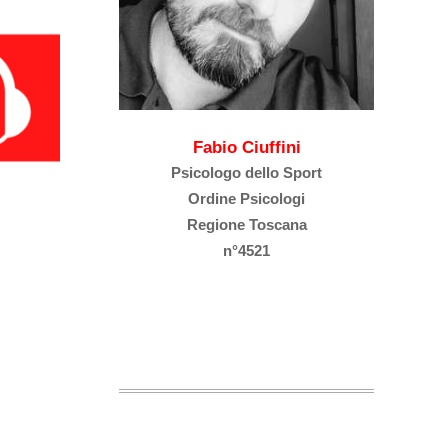
Fabio Ciuffini
Psicologo dello Sport
Ordine Psicologi
Regione Toscana
n°4521