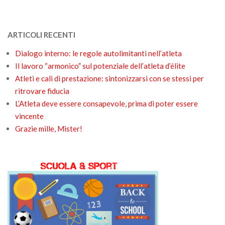
ARTICOLI RECENTI
Dialogo interno: le regole autolimitanti nell’atleta
Il lavoro “armonico” sul potenziale dell’atleta d’élite
Atleti e cali di prestazione: sintonizzarsi con se stessi per
ritrovare fiducia
L’Atleta deve essere consapevole, prima di poter essere
vincente
Grazie mille, Mister!