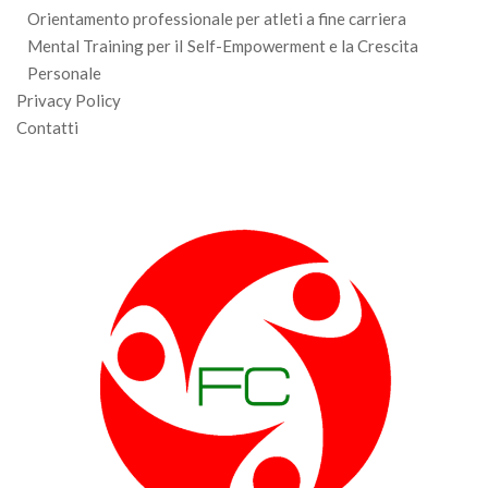
Orientamento professionale per atleti a fine carriera
Mental Training per iI Self-Empowerment e la Crescita
Personale
Privacy Policy
Contatti