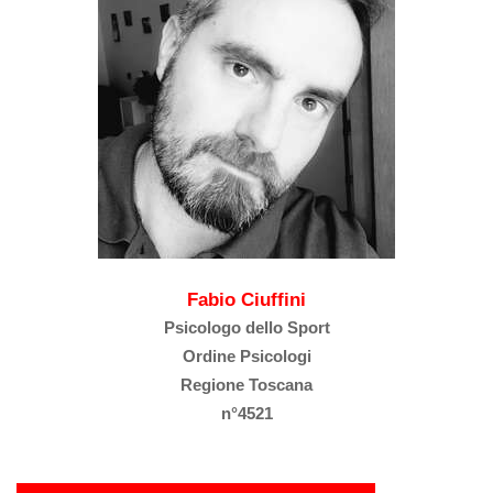
Fabio Ciuffini
Psicologo dello Sport
Ordine Psicologi
Regione Toscana
n°4521