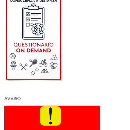
AVVISO