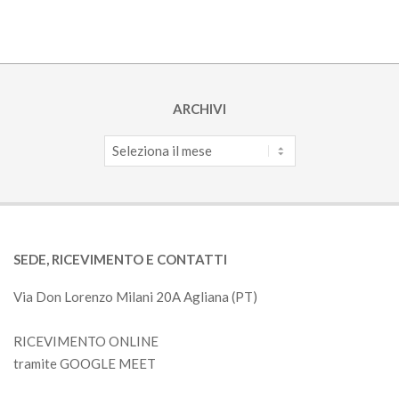
ARCHIVI
Archivi
SEDE, RICEVIMENTO E CONTATTI
Via Don Lorenzo Milani 20A Agliana (PT)
RICEVIMENTO ONLINE
tramite GOOGLE MEET