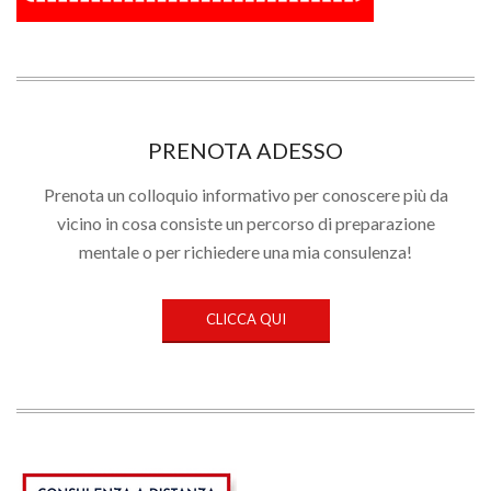
PRENOTA ADESSO
Prenota un colloquio informativo per conoscere più da
vicino in cosa consiste un percorso di preparazione
mentale o per richiedere una mia consulenza!
CLICCA QUI