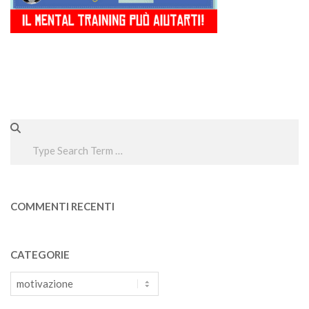
Search
COMMENTI RECENTI
CATEGORIE
Categorie