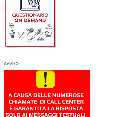
AVVISO