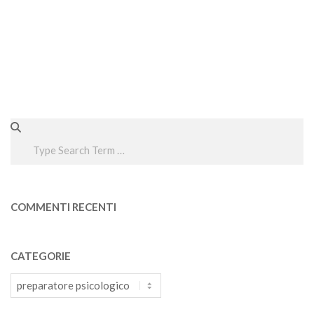
Search
COMMENTI RECENTI
CATEGORIE
Categorie