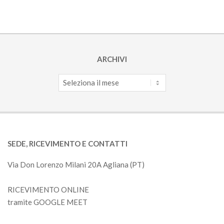
ARCHIVI
Archivi
SEDE, RICEVIMENTO E CONTATTI
Via Don Lorenzo Milani 20A Agliana (PT)
RICEVIMENTO ONLINE
tramite GOOGLE MEET