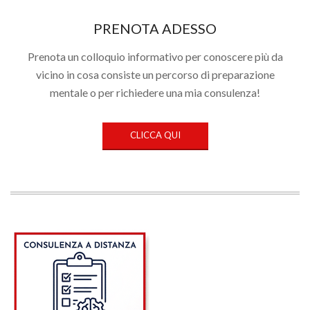
PRENOTA ADESSO
Prenota un colloquio informativo per conoscere più da
vicino in cosa consiste un percorso di preparazione
mentale o per richiedere una mia consulenza!
CLICCA QUI