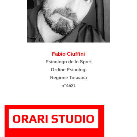
Fabio Ciuffini
Psicologo dello Sport
Ordine Psicologi
Regione Toscana
n°4521