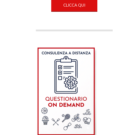
CLICCA QUI