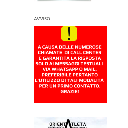
AVVISO