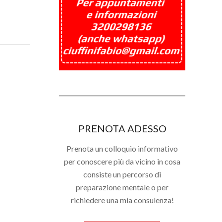
PRENOTA ADESSO
Prenota un colloquio informativo
per conoscere più da vicino in cosa
consiste un percorso di
preparazione mentale o per
richiedere una mia consulenza!