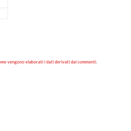
ome vengono elaborati i dati derivati dai commenti
.