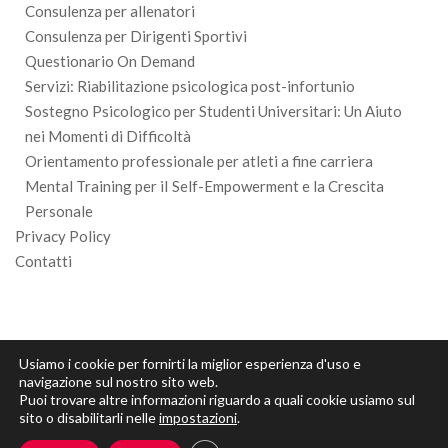
Consulenza per allenatori
Consulenza per Dirigenti Sportivi
Questionario On Demand
Servizi: Riabilitazione psicologica post-infortunio
Sostegno Psicologico per Studenti Universitari: Un Aiuto
nei Momenti di Difficoltà
Orientamento professionale per atleti a fine carriera
Mental Training per iI Self-Empowerment e la Crescita
Personale
Privacy Policy
Contatti
Usiamo i cookie per fornirti la miglior esperienza d'uso e
navigazione sul nostro sito web.
Puoi trovare altre informazioni riguardo a quali cookie usiamo sul
sito o disabilitarli nelle
impostazioni
.