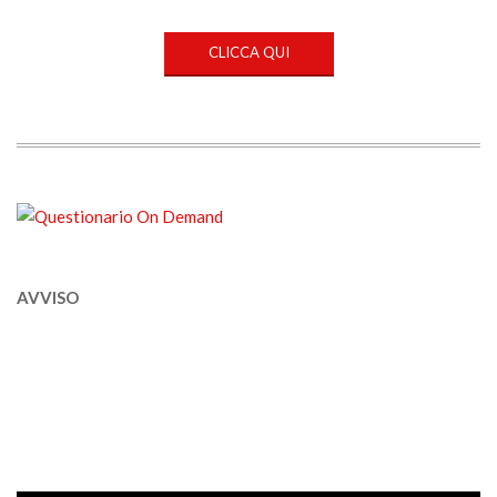
CLICCA QUI
AVVISO