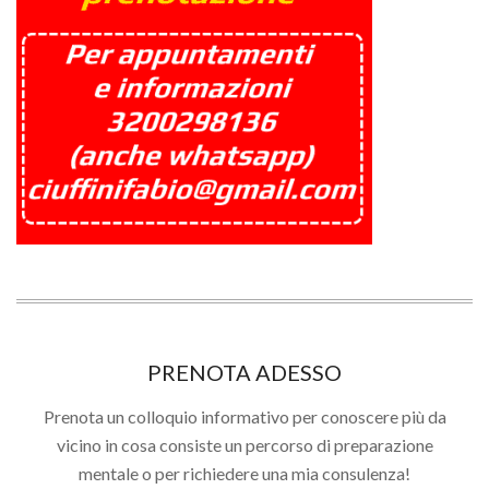
PRENOTA ADESSO
Prenota un colloquio informativo per conoscere più da
vicino in cosa consiste un percorso di preparazione
mentale o per richiedere una mia consulenza!