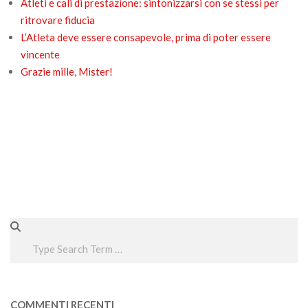
Atleti e cali di prestazione: sintonizzarsi con se stessi per
ritrovare fiducia
L’Atleta deve essere consapevole, prima di poter essere
vincente
Grazie mille, Mister!
Search
COMMENTI RECENTI