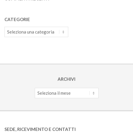
CATEGORIE
Categorie
ARCHIVI
Archivi
SEDE, RICEVIMENTO E CONTATTI