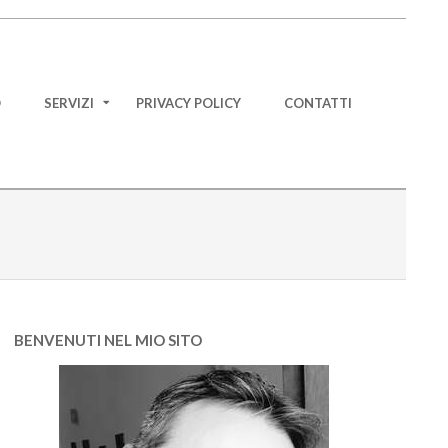
O
SERVIZI
PRIVACY POLICY
CONTATTI
BENVENUTI NEL MIO SITO