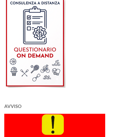
AVVISO