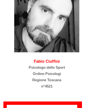
Fabio Ciuffini
Psicologo dello Sport
Ordine Psicologi
Regione Toscana
n°4521