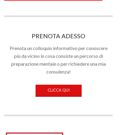
PRENOTA ADESSO
Prenota un colloquio informativo per conoscere
più da vicino in cosa consiste un percorso di
preparazione mentale o per richiedere una mia
consulenza!
CLICCA QUI