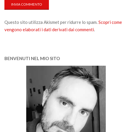
Questo sito utilizza Akismet per ridurre lo spam.
Scopri come
vengono elaborati i dati derivati dai commenti
.
BENVENUTI NEL MIO SITO