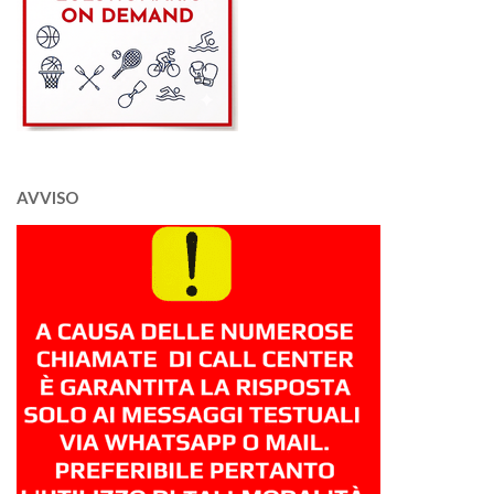
AVVISO