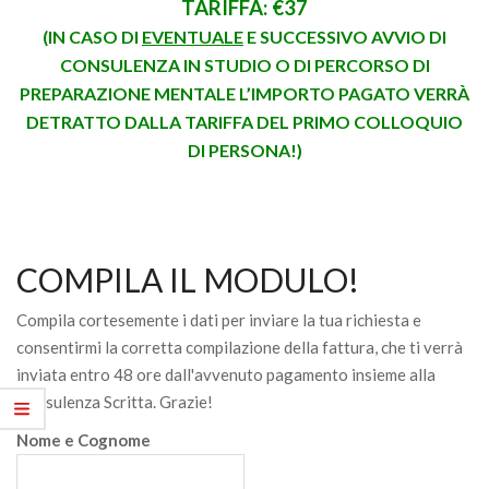
TARIFFA: €37
(IN CASO DI
EVENTUALE
E SUCCESSIVO AVVIO DI
CONSULENZA IN STUDIO O DI PERCORSO DI
PREPARAZIONE MENTALE L’IMPORTO PAGATO VERRÀ
DETRATTO DALLA TARIFFA DEL PRIMO COLLOQUIO
DI PERSONA!)
COMPILA IL MODULO!
Compila cortesemente i dati per inviare la tua richiesta e
consentirmi la corretta compilazione della fattura, che ti verrà
inviata entro 48 ore dall'avvenuto pagamento insieme alla
Consulenza Scritta. Grazie!
Nome e Cognome