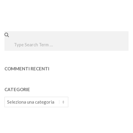
Search
COMMENTI RECENTI
CATEGORIE
Categorie