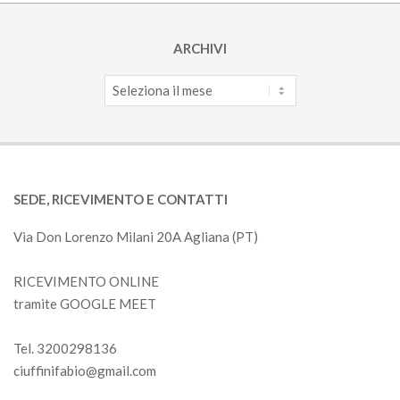
ARCHIVI
Archivi
SEDE, RICEVIMENTO E CONTATTI
Via Don Lorenzo Milani 20A Agliana (PT)
RICEVIMENTO ONLINE
tramite GOOGLE MEET
Tel. 3200298136
ciuffinifabio@gmail.com