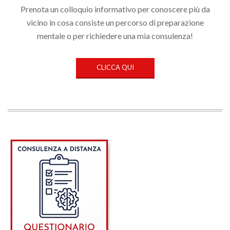
Prenota un colloquio informativo per conoscere più da
vicino in cosa consiste un percorso di preparazione
mentale o per richiedere una mia consulenza!
CLICCA QUI