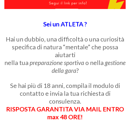
Sei un ATLETA ?
Hai un dubbio, una difficoltà o una curiosità
specifica di natura “
mentale
” che possa
aiutarti
nella tua
preparazione sportiva
o nella
gestione
della gara
?
Se hai più di 18 anni, compila il modulo di
contatto e invia la tua richiesta di
consulenza.
RISPOSTA GARANTITA VIA MAIL ENTRO
max 48 ORE!