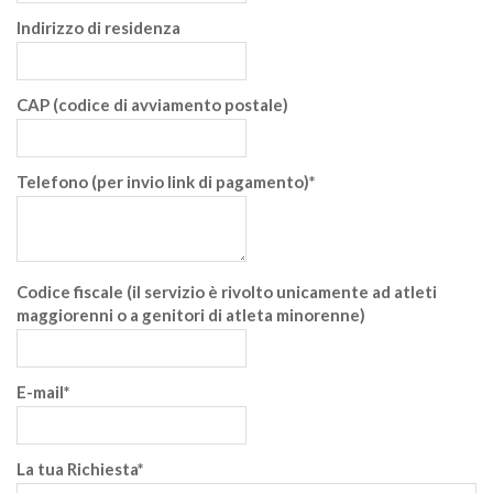
Indirizzo di residenza
CAP (codice di avviamento postale)
Telefono (per invio link di pagamento)*
Codice fiscale (il servizio è rivolto unicamente ad atleti
maggiorenni o a genitori di atleta minorenne)
E-mail*
La tua Richiesta*