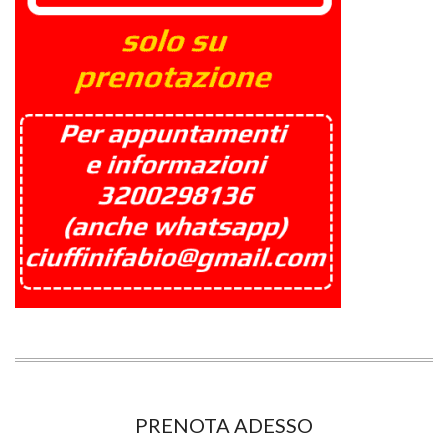
PRENOTA ADESSO