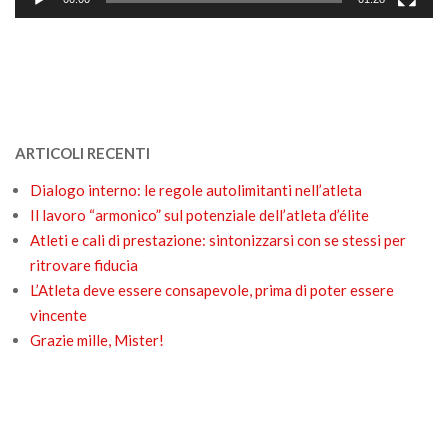
ARTICOLI RECENTI
Dialogo interno: le regole autolimitanti nell’atleta
Il lavoro “armonico” sul potenziale dell’atleta d’élite
Atleti e cali di prestazione: sintonizzarsi con se stessi per
ritrovare fiducia
L’Atleta deve essere consapevole, prima di poter essere
vincente
Grazie mille, Mister!