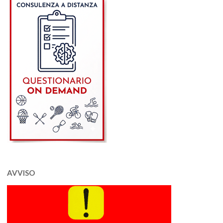
AVVISO