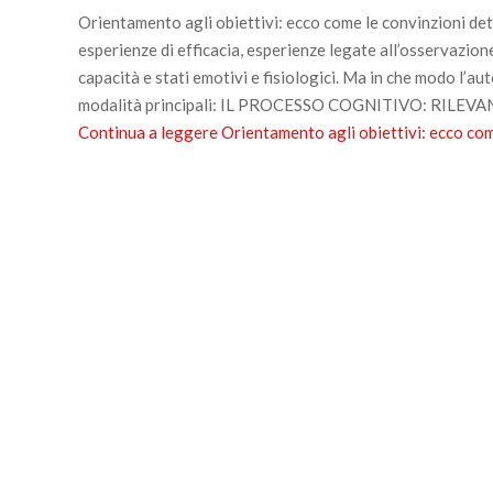
Orientamento agli obiettivi: ecco come le convinzioni dete
esperienze di efficacia, esperienze legate all’osservazione
capacità e stati emotivi e fisiologici. Ma in che modo l’aut
modalità principali: IL PROCESSO COGNITIVO: RILEVANZA
Continua a leggere
Orientamento agli obiettivi: ecco com