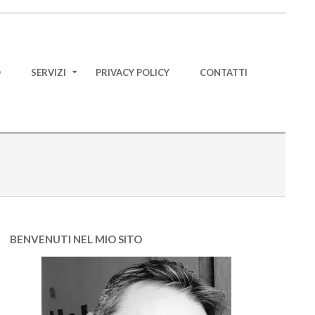
O
SERVIZI
PRIVACY POLICY
CONTATTI
BENVENUTI NEL MIO SITO