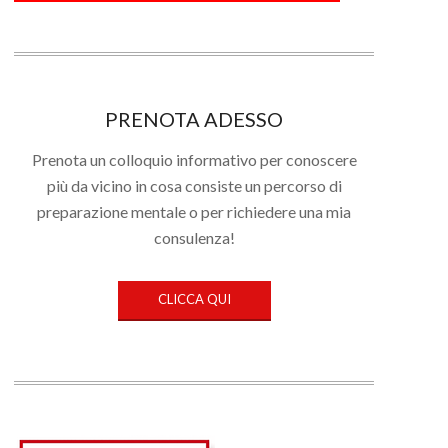
PRENOTA ADESSO
Prenota un colloquio informativo per conoscere
più da vicino in cosa consiste un percorso di
preparazione mentale o per richiedere una mia
consulenza!
CLICCA QUI