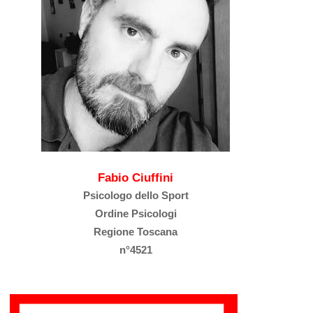
Fabio Ciuffini
Psicologo dello Sport
Ordine Psicologi
Regione Toscana
n°4521