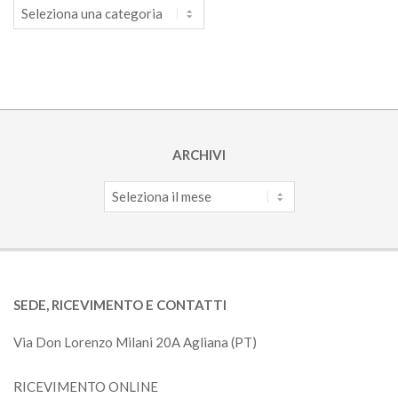
Categorie
ARCHIVI
Archivi
SEDE, RICEVIMENTO E CONTATTI
Via Don Lorenzo Milani 20A Agliana (PT)
RICEVIMENTO ONLINE