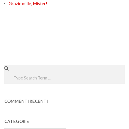
Grazie mille, Mister!
Search
COMMENTI RECENTI
CATEGORIE