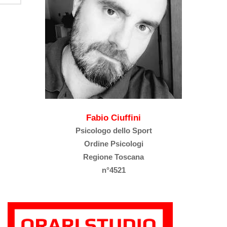
Fabio Ciuffini
Psicologo dello Sport
Ordine Psicologi
Regione Toscana
n°4521