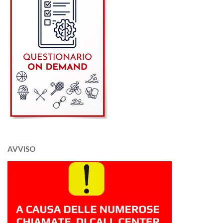
AVVISO