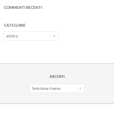
COMMENTI RECENTI
CATEGORIE
Categorie
ARCHIVI
Archivi