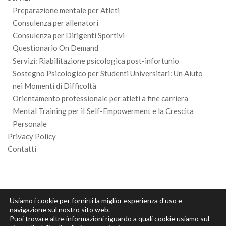
Preparazione mentale per Atleti
Consulenza per allenatori
Consulenza per Dirigenti Sportivi
Questionario On Demand
Servizi: Riabilitazione psicologica post-infortunio
Sostegno Psicologico per Studenti Universitari: Un Aiuto
nei Momenti di Difficoltà
Orientamento professionale per atleti a fine carriera
Mental Training per iI Self-Empowerment e la Crescita
Personale
Privacy Policy
Contatti
Usiamo i cookie per fornirti la miglior esperienza d'uso e
navigazione sul nostro sito web.
Puoi trovare altre informazioni riguardo a quali cookie usiamo sul