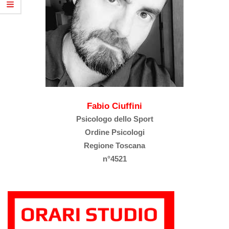
Fabio Ciuffini
Psicologo dello Sport
Ordine Psicologi
Regione Toscana
n°4521