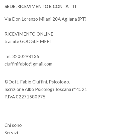
SEDE, RICEVIMENTO E CONTATTI
Via Don Lorenzo Milani 20A Agliana (PT)
RICEVIMENTO ONLINE
tramite GOOGLE MEET
Tel. 3200298136
ciuffinifabio@gmail.com
©Dott. Fabio Ciuffini, Psicologo.
Iscrizione Albo Psicologi Toscana n°4521
P.IVA 02271580975
Chi sono
Servizi