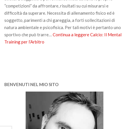
“competizioni” da affrontare, risultati su cui misurarsi e
difficoltà da superare. Necessita di allenamento fisico ed è
soggetto, parimenti a chi gareggia, a forti sollecitazioni di
natura ambientale e psicofisica. Per tali motivi è pertanto uno
sportivo che può trarre…
Continua a leggere
Calcio: Il Mental
Training per l’Arbitro
BENVENUTI NEL MIO SITO