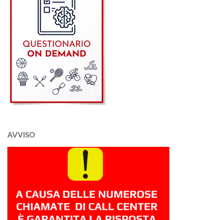
AVVISO