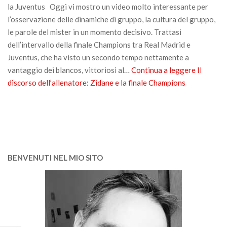
la Juventus Oggi vi mostro un video molto interessante per
l’osservazione delle dinamiche di gruppo, la cultura del gruppo,
le parole del mister in un momento decisivo. Trattasi
dell’intervallo della finale Champions tra Real Madrid e
Juventus, che ha visto un secondo tempo nettamente a
vantaggio dei blancos, vittoriosi al…
Continua a leggere
Il
discorso dell’allenatore: Zidane e la finale Champions
BENVENUTI NEL MIO SITO