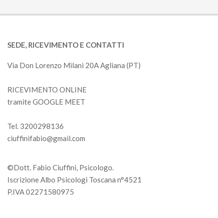
SEDE, RICEVIMENTO E CONTATTI
Via Don Lorenzo Milani 20A Agliana (PT)
RICEVIMENTO ONLINE
tramite GOOGLE MEET
Tel. 3200298136
ciuffinifabio@gmail.com
©Dott. Fabio Ciuffini, Psicologo.
Iscrizione Albo Psicologi Toscana n°4521
P.IVA 02271580975