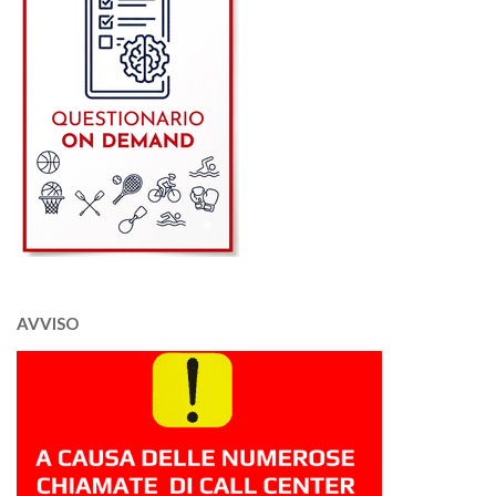
AVVISO