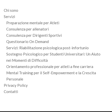
Chi sono
Servizi
Preparazione mentale per Atleti
Consulenza per allenatori
Consulenza per Dirigenti Sportivi
Questionario On Demand
Servizi: Riabilitazione psicologica post-infortunio
Sostegno Psicologico per Studenti Universitari: Un Aiuto
nei Momenti di Difficoltà
Orientamento professionale per atleti a fine carriera
Mental Training per iI Self-Empowerment e la Crescita
Personale
Privacy Policy
Contatti