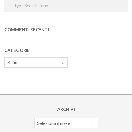
COMMENTI RECENTI
CATEGORIE
Categorie
ARCHIVI
Archivi