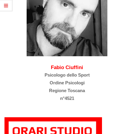
Fabio Ciuffini
Psicologo dello Sport
Ordine Psicologi
Regione Toscana
n°4521