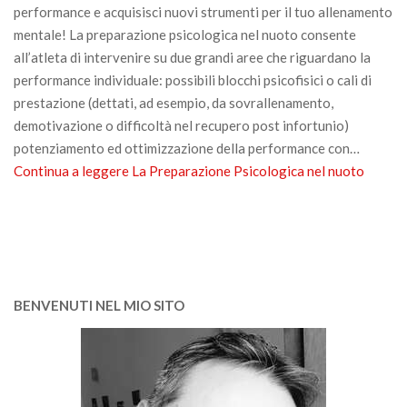
performance e acquisisci nuovi strumenti per il tuo allenamento
mentale! La preparazione psicologica nel nuoto consente
all’atleta di intervenire su due grandi aree che riguardano la
performance individuale: possibili blocchi psicofisici o cali di
prestazione (dettati, ad esempio, da sovrallenamento,
demotivazione o difficoltà nel recupero post infortunio)
potenziamento ed ottimizzazione della performance con…
Continua a leggere
La Preparazione Psicologica nel nuoto
BENVENUTI NEL MIO SITO