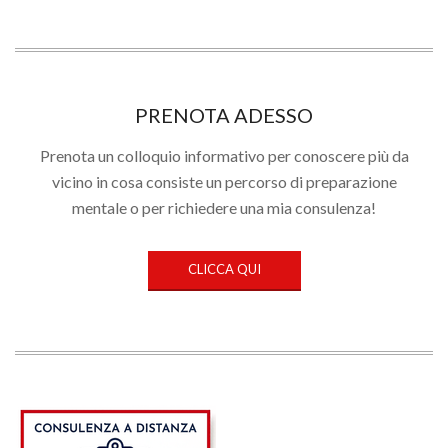
PRENOTA ADESSO
Prenota un colloquio informativo per conoscere più da
vicino in cosa consiste un percorso di preparazione
mentale o per richiedere una mia consulenza!
CLICCA QUI