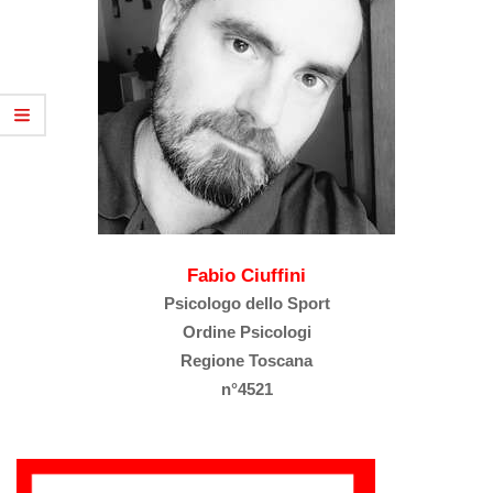
Fabio Ciuffini
Psicologo dello Sport
Ordine Psicologi
Regione Toscana
n°4521