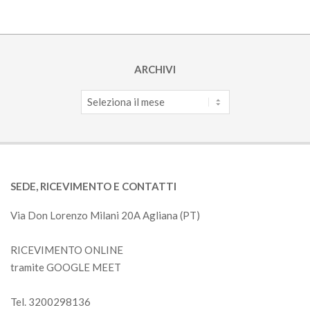
ARCHIVI
Archivi
SEDE, RICEVIMENTO E CONTATTI
Via Don Lorenzo Milani 20A Agliana (PT)
RICEVIMENTO ONLINE
tramite GOOGLE MEET
Tel. 3200298136