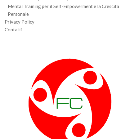
Mental Training per iI Self-Empowerment e la Crescita
Personale
Privacy Policy
Contatti