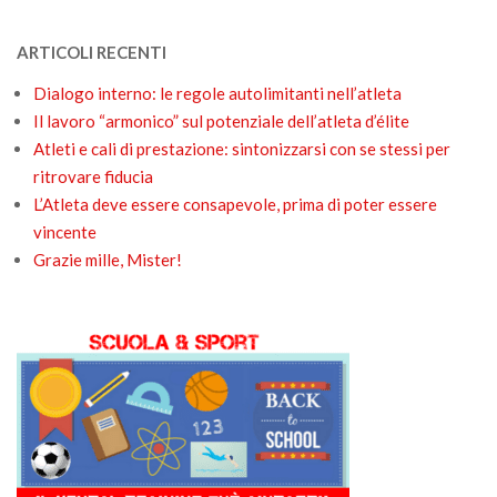
ARTICOLI RECENTI
Dialogo interno: le regole autolimitanti nell’atleta
Il lavoro “armonico” sul potenziale dell’atleta d’élite
Atleti e cali di prestazione: sintonizzarsi con se stessi per
ritrovare fiducia
L’Atleta deve essere consapevole, prima di poter essere
vincente
Grazie mille, Mister!