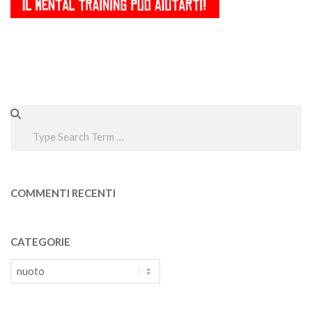
Search
COMMENTI RECENTI
CATEGORIE
Categorie