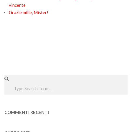
vincente
Grazie mille, Mister!
Search
COMMENTI RECENTI