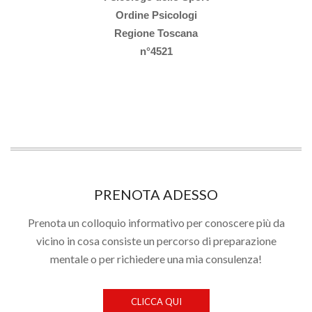
Ordine Psicologi
Regione Toscana
n°4521
PRENOTA ADESSO
Prenota un colloquio informativo per conoscere più da
vicino in cosa consiste un percorso di preparazione
mentale o per richiedere una mia consulenza!
CLICCA QUI