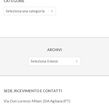
CATEGORIE
Categorie
ARCHIVI
Archivi
SEDE, RICEVIMENTO E CONTATTI
Via Don Lorenzo Milani 20A Agliana (PT)