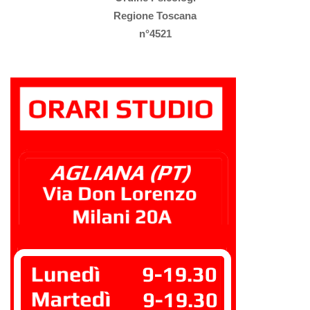
Regione Toscana
n°4521