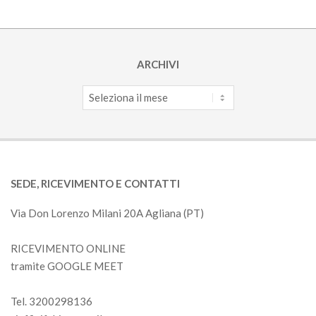
ARCHIVI
Archivi
SEDE, RICEVIMENTO E CONTATTI
Via Don Lorenzo Milani 20A Agliana (PT)
RICEVIMENTO ONLINE
tramite GOOGLE MEET
Tel. 3200298136