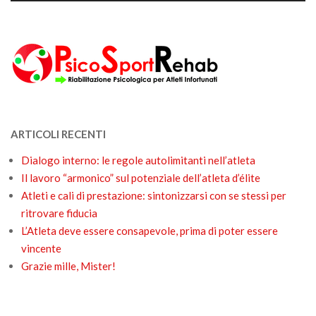
ARTICOLI RECENTI
Dialogo interno: le regole autolimitanti nell’atleta
Il lavoro “armonico” sul potenziale dell’atleta d’élite
Atleti e cali di prestazione: sintonizzarsi con se stessi per
ritrovare fiducia
L’Atleta deve essere consapevole, prima di poter essere
vincente
Grazie mille, Mister!