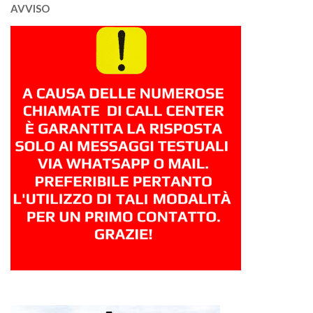
AVVISO