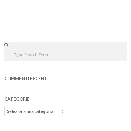
Search
COMMENTI RECENTI
CATEGORIE
Categorie