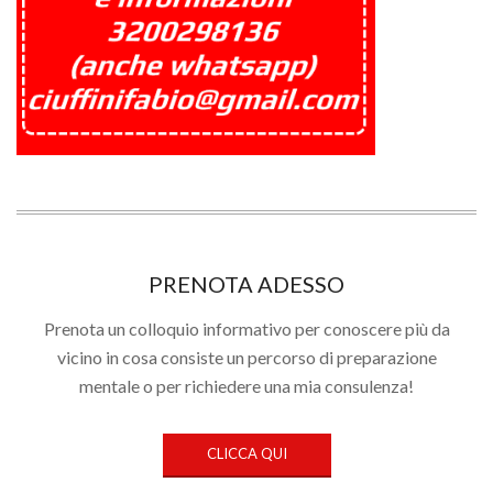
PRENOTA ADESSO
Prenota un colloquio informativo per conoscere più da
vicino in cosa consiste un percorso di preparazione
mentale o per richiedere una mia consulenza!
CLICCA QUI