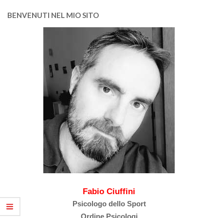
BENVENUTI NEL MIO SITO
Fabio Ciuffini
Psicologo dello Sport
Ordine Psicologi