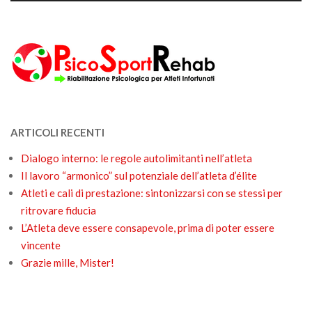
ARTICOLI RECENTI
Dialogo interno: le regole autolimitanti nell’atleta
Il lavoro “armonico” sul potenziale dell’atleta d’élite
Atleti e cali di prestazione: sintonizzarsi con se stessi per
ritrovare fiducia
L’Atleta deve essere consapevole, prima di poter essere
vincente
Grazie mille, Mister!