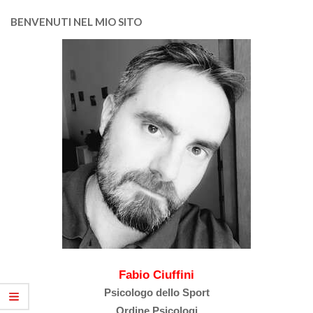
BENVENUTI NEL MIO SITO
Fabio Ciuffini
Psicologo dello Sport
Ordine Psicologi