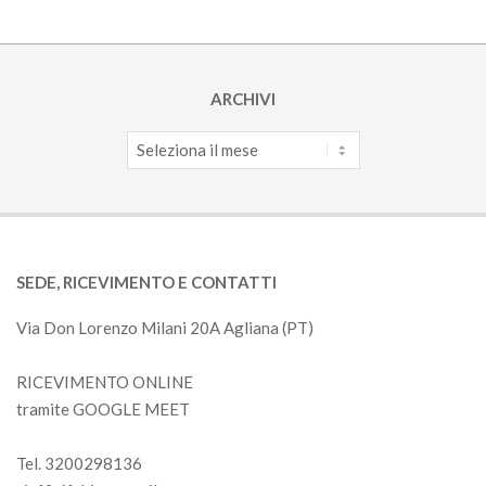
ARCHIVI
Archivi
SEDE, RICEVIMENTO E CONTATTI
Via Don Lorenzo Milani 20A Agliana (PT)
RICEVIMENTO ONLINE
tramite GOOGLE MEET
Tel. 3200298136