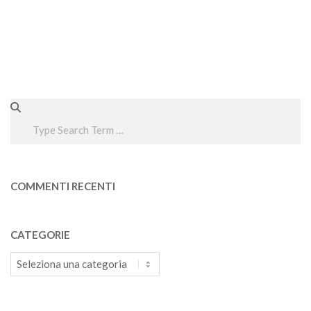
Search
COMMENTI RECENTI
CATEGORIE
Categorie