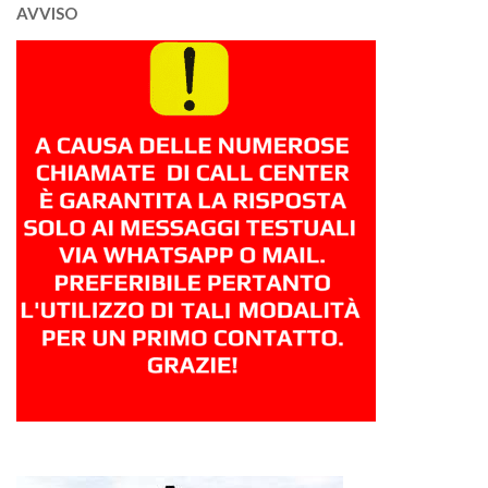
AVVISO