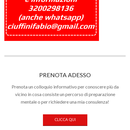
PRENOTA ADESSO
Prenota un colloquio informativo per conoscere più da
vicino in cosa consiste un percorso di preparazione
mentale o per richiedere una mia consulenza!
CLICCA QUI