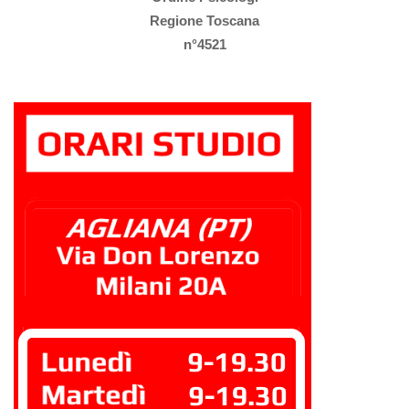
Regione Toscana
n°4521